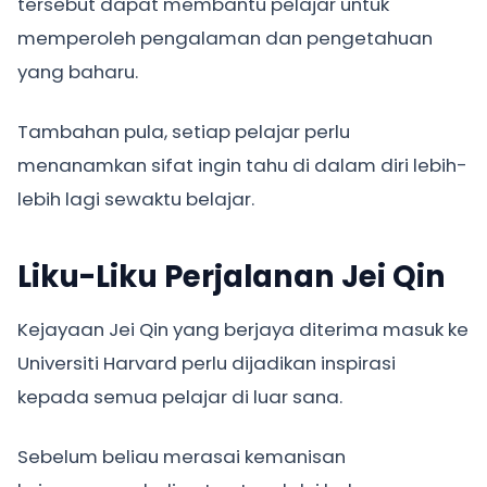
tersebut dapat membantu pelajar untuk
memperoleh pengalaman dan pengetahuan
yang baharu.
Tambahan pula, setiap pelajar perlu
menanamkan sifat ingin tahu di dalam diri lebih-
lebih lagi sewaktu belajar.
Liku-Liku Perjalanan Jei Qin
Kejayaan Jei Qin yang berjaya diterima masuk ke
Universiti Harvard perlu dijadikan inspirasi
kepada semua pelajar di luar sana.
Sebelum beliau merasai kemanisan