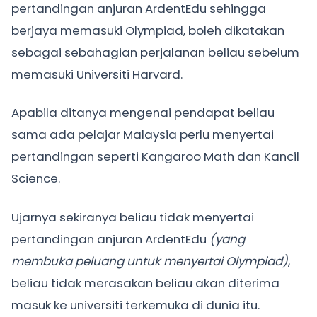
pertandingan anjuran ArdentEdu sehingga
berjaya memasuki Olympiad, boleh dikatakan
sebagai sebahagian perjalanan beliau sebelum
memasuki Universiti Harvard.
Apabila ditanya mengenai pendapat beliau
sama ada pelajar Malaysia perlu menyertai
pertandingan seperti Kangaroo Math dan Kancil
Science.
Ujarnya sekiranya beliau tidak menyertai
pertandingan anjuran ArdentEdu
(yang
membuka peluang untuk menyertai Olympiad)
,
beliau tidak merasakan beliau akan diterima
masuk ke universiti terkemuka di dunia itu.