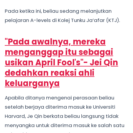
Pada ketika ini, beliau sedang melanjutkan
pelajaran A-levels di Kolej Tunku Ja’afar (KTJ).
"Pada awalnya, mereka
menganggap itu sebagai
usikan April Fool's"- Jei Qin
dedahkan reaksi ahli
keluarganya
Apabila ditanya mengenai perasaan beliau
setelah berjaya diterima masuk ke Universiti
Harvard, Je Qin berkata beliau langsung tidak
menyangka untuk diterima masuk ke salah satu