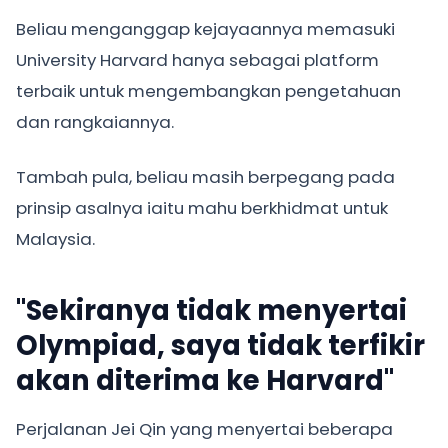
Beliau menganggap kejayaannya memasuki
University Harvard hanya sebagai platform
terbaik untuk mengembangkan pengetahuan
dan rangkaiannya.
Tambah pula, beliau masih berpegang pada
prinsip asalnya iaitu mahu berkhidmat untuk
Malaysia.
"Sekiranya tidak menyertai
Olympiad, saya tidak terfikir
akan diterima ke Harvard"
Perjalanan Jei Qin yang menyertai beberapa