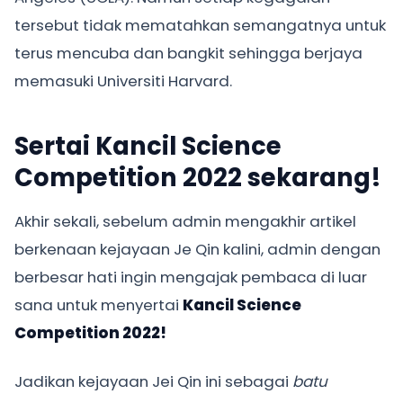
tersebut tidak mematahkan semangatnya untuk
terus mencuba dan bangkit sehingga berjaya
memasuki Universiti Harvard.
Sertai Kancil Science
Competition 2022 sekarang!
Akhir sekali, sebelum admin mengakhir artikel
berkenaan kejayaan Je Qin kalini, admin dengan
berbesar hati ingin mengajak pembaca di luar
sana untuk menyertai
Kancil Science
Competition 2022!
Jadikan kejayaan Jei Qin ini sebagai
batu