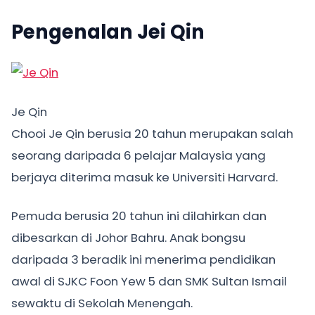
Pengenalan Jei Qin
Je Qin
Chooi Je Qin berusia 20 tahun merupakan salah
seorang daripada 6 pelajar Malaysia yang
berjaya diterima masuk ke Universiti Harvard.
Pemuda berusia 20 tahun ini dilahirkan dan
dibesarkan di Johor Bahru. Anak bongsu
daripada 3 beradik ini menerima pendidikan
awal di SJKC Foon Yew 5 dan SMK Sultan Ismail
sewaktu di Sekolah Menengah.