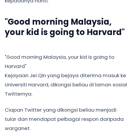
kepadanya nanti.
"Good morning Malaysia,
your kid is going to Harvard"
"Good morning Malaysia, your kid is going to
Harvard"
Kejayaan Jei Qin yang bejaya diterima masuk ke
Universiti Harvard, dikongsi beliau di laman sosial
Twitternya.
Ciapan Twitter yang dikongsi beliau menjadi
tular dan mendapat pelbagai respon daripada
warganet.