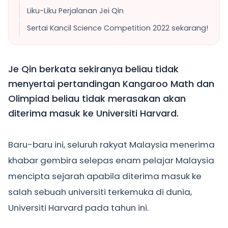
Liku-Liku Perjalanan Jei Qin
Sertai Kancil Science Competition 2022 sekarang!
Je Qin berkata sekiranya beliau tidak
menyertai pertandingan Kangaroo Math dan
Olimpiad beliau tidak merasakan akan
diterima masuk ke Universiti Harvard.
Baru-baru ini, seluruh rakyat Malaysia menerima
khabar gembira selepas enam pelajar Malaysia
mencipta sejarah apabila diterima masuk ke
salah sebuah universiti terkemuka di dunia,
Universiti Harvard pada tahun ini.