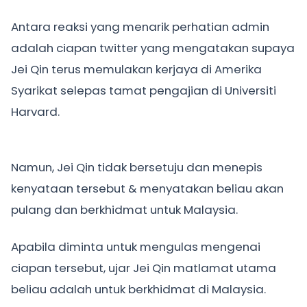
Antara reaksi yang menarik perhatian admin
adalah ciapan twitter yang mengatakan supaya
Jei Qin terus memulakan kerjaya di Amerika
Syarikat selepas tamat pengajian di Universiti
Harvard.
Namun, Jei Qin tidak bersetuju dan menepis
kenyataan tersebut & menyatakan beliau akan
pulang dan berkhidmat untuk Malaysia.
Apabila diminta untuk mengulas mengenai
ciapan tersebut, ujar Jei Qin matlamat utama
beliau adalah untuk berkhidmat di Malaysia.