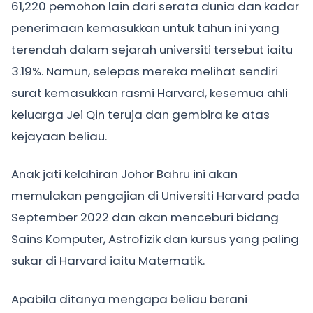
61,220 pemohon lain dari serata dunia dan kadar
penerimaan kemasukkan untuk tahun ini yang
terendah dalam sejarah universiti tersebut iaitu
3.19%. Namun, selepas mereka melihat sendiri
surat kemasukkan rasmi Harvard, kesemua ahli
keluarga Jei Qin teruja dan gembira ke atas
kejayaan beliau.
Anak jati kelahiran Johor Bahru ini akan
memulakan pengajian di Universiti Harvard pada
September 2022 dan akan menceburi bidang
Sains Komputer, Astrofizik dan kursus yang paling
sukar di Harvard iaitu Matematik.
Apabila ditanya mengapa beliau berani