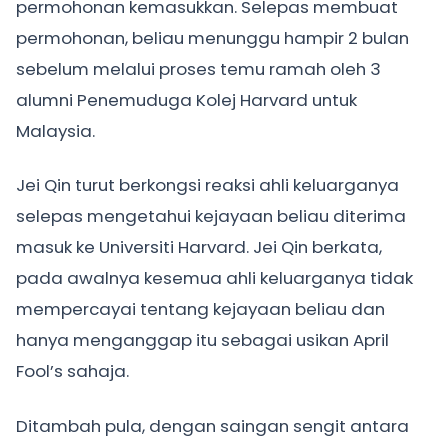
permohonan kemasukkan. Selepas membuat
permohonan, beliau menunggu hampir 2 bulan
sebelum melalui proses temu ramah oleh 3
alumni Penemuduga Kolej Harvard untuk
Malaysia.
Jei Qin turut berkongsi reaksi ahli keluarganya
selepas mengetahui kejayaan beliau diterima
masuk ke Universiti Harvard. Jei Qin berkata,
pada awalnya kesemua ahli keluarganya tidak
mempercayai tentang kejayaan beliau dan
hanya menganggap itu sebagai usikan April
Fool’s sahaja.
Ditambah pula, dengan saingan sengit antara