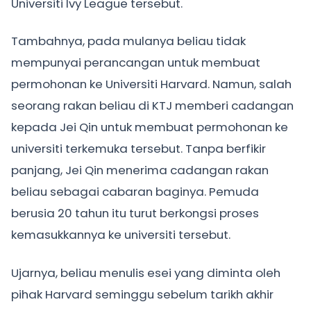
Universiti Ivy League tersebut.
Tambahnya, pada mulanya beliau tidak
mempunyai perancangan untuk membuat
permohonan ke Universiti Harvard. Namun, salah
seorang rakan beliau di KTJ memberi cadangan
kepada Jei Qin untuk membuat permohonan ke
universiti terkemuka tersebut. Tanpa berfikir
panjang, Jei Qin menerima cadangan rakan
beliau sebagai cabaran baginya. Pemuda
berusia 20 tahun itu turut berkongsi proses
kemasukkannya ke universiti tersebut.
Ujarnya, beliau menulis esei yang diminta oleh
pihak Harvard seminggu sebelum tarikh akhir