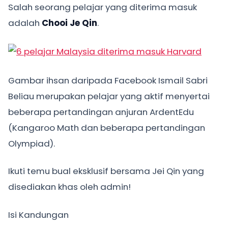
Salah seorang pelajar yang diterima masuk
adalah
Chooi Je Qin
.
Gambar ihsan daripada Facebook Ismail Sabri
Beliau merupakan pelajar yang aktif menyertai
beberapa pertandingan anjuran ArdentEdu
(Kangaroo Math dan beberapa pertandingan
Olympiad).
Ikuti temu bual eksklusif bersama Jei Qin yang
disediakan khas oleh admin!
Isi Kandungan