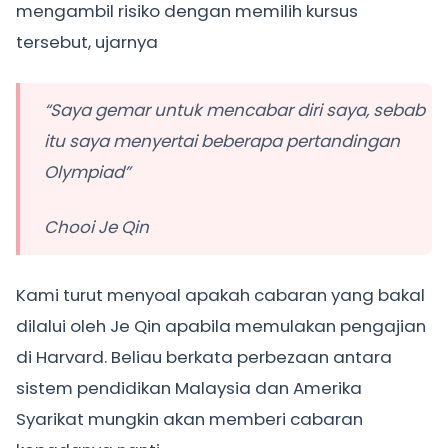
mengambil risiko dengan memilih kursus
tersebut, ujarnya
“Saya gemar untuk mencabar diri saya, sebab
itu saya menyertai beberapa pertandingan
Olympiad”
Chooi Je Qin
Kami turut menyoal apakah cabaran yang bakal
dilalui oleh Je Qin apabila memulakan pengajian
di Harvard. Beliau berkata perbezaan antara
sistem pendidikan Malaysia dan Amerika
Syarikat mungkin akan memberi cabaran