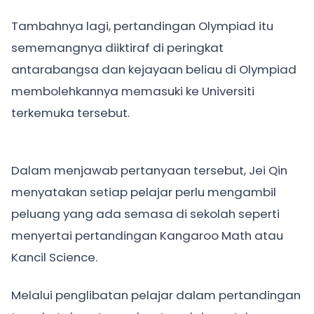
Tambahnya lagi, pertandingan Olympiad itu
sememangnya diiktiraf di peringkat
antarabangsa dan kejayaan beliau di Olympiad
membolehkannya memasuki ke Universiti
terkemuka tersebut.
Dalam menjawab pertanyaan tersebut, Jei Qin
menyatakan setiap pelajar perlu mengambil
peluang yang ada semasa di sekolah seperti
menyertai pertandingan Kangaroo Math atau
Kancil Science.
Melalui penglibatan pelajar dalam pertandingan