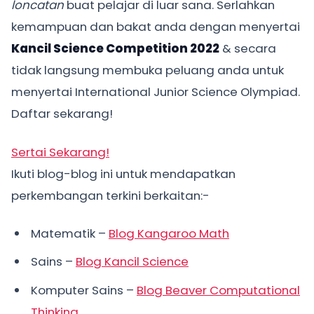
loncatan
buat pelajar di luar sana. Serlahkan
kemampuan dan bakat anda dengan menyertai
Kancil Science Competition 2022
& secara
tidak langsung membuka peluang anda untuk
menyertai International Junior Science Olympiad.
Daftar sekarang!
Sertai Sekarang!
Ikuti blog-blog ini untuk mendapatkan
perkembangan terkini berkaitan:-
Matematik –
Blog Kangaroo Math
Sains –
Blog Kancil Science
Komputer Sains –
Blog Beaver Computational
Thinking