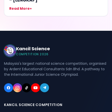
Read More
»
Kancil Science
COMPETITION 2026
Malaysia's largest national science competition, organised
by Ardent Educational Consultants Sdn Bhd. A pathway to
the International Junior Science Olympiad.
KANCIL SCIENCE COMPETITION