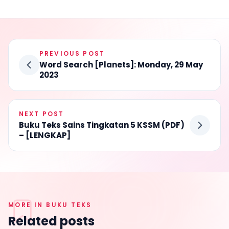
PREVIOUS POST
Word Search [Planets]: Monday, 29 May
2023
NEXT POST
Buku Teks Sains Tingkatan 5 KSSM (PDF)
– [LENGKAP]
MORE IN BUKU TEKS
Related posts