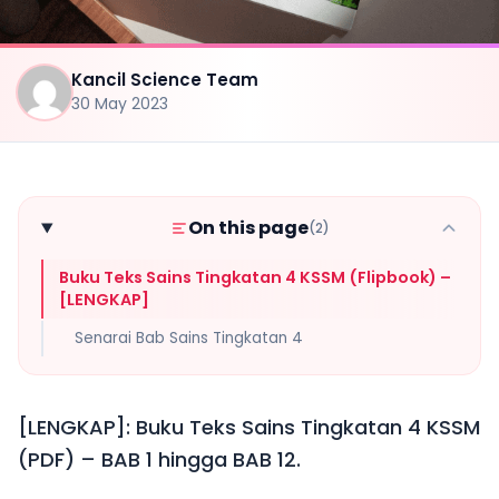
Kancil Science Team
30 May 2023
On this page
(2)
Buku Teks Sains Tingkatan 4 KSSM (Flipbook) –
[LENGKAP]
Senarai Bab Sains Tingkatan 4
[LENGKAP]: Buku Teks Sains Tingkatan 4 KSSM
(PDF) – BAB 1 hingga BAB 12.