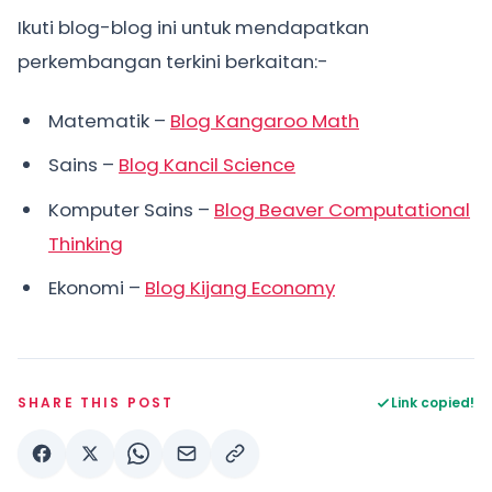
Ikuti blog-blog ini untuk mendapatkan
perkembangan terkini berkaitan:-
Matematik –
Blog Kangaroo Math
Sains –
Blog Kancil Science
Komputer Sains –
Blog Beaver Computational
Thinking
Ekonomi –
Blog Kijang Economy
SHARE THIS POST
Link copied!