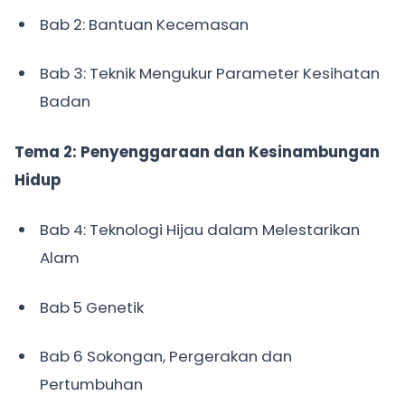
Bab 2: Bantuan Kecemasan
Bab 3: Teknik Mengukur Parameter Kesihatan
Badan
Tema 2: Penyenggaraan dan Kesinambungan
Hidup
Bab 4: Teknologi Hijau dalam Melestarikan
Alam
Bab 5 Genetik
Bab 6 Sokongan, Pergerakan dan
Pertumbuhan