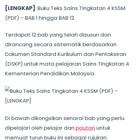
[LENGKAP]
: Buku Teks Sains Tingkatan 4 KSSM
(PDF) – BAB 1 hingga BAB 12.
Terdapat 12 bab yang telah disusun dan
dirancang secara sistematik berdasarkan
Dokumen Standard Kurikulum dan Pentaksiran
(DSKP) untuk mata pelajaran Sains Tingkatan 4
Kementerian Pendidikan Malaysia.
Di bawah dikongsikan senarai bab yang perlu
dipelajari oleh pelajar dan
pautan
untuk
memuat turun buku ini sebagai rujukan.