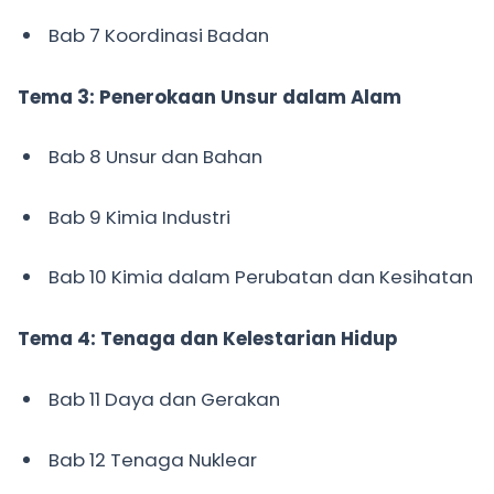
Bab 7 Koordinasi Badan
Tema 3: Penerokaan Unsur dalam Alam
Bab 8 Unsur dan Bahan
Bab 9 Kimia Industri
Bab 10 Kimia dalam Perubatan dan Kesihatan
Tema 4: Tenaga dan Kelestarian Hidup
Bab 11 Daya dan Gerakan
Bab 12 Tenaga Nuklear