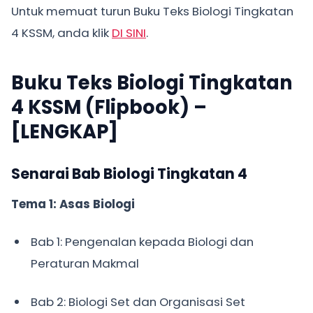
Untuk memuat turun Buku Teks Biologi Tingkatan
4 KSSM, anda klik
DI SINI
.
Buku Teks Biologi Tingkatan
4 KSSM (Flipbook) –
[LENGKAP]
Senarai Bab Biologi Tingkatan 4
Tema 1: Asas Biologi
Bab 1: Pengenalan kepada Biologi dan
Peraturan Makmal
Bab 2: Biologi Set dan Organisasi Set