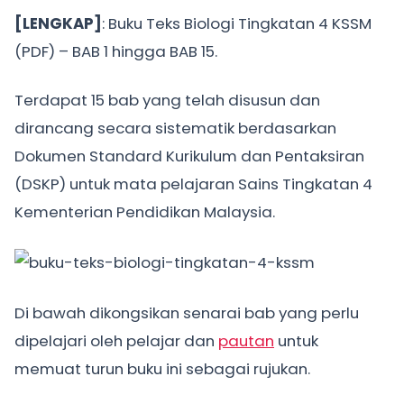
[LENGKAP]
: Buku Teks Biologi Tingkatan 4 KSSM
(PDF) – BAB 1 hingga BAB 15.
Terdapat 15 bab yang telah disusun dan
dirancang secara sistematik berdasarkan
Dokumen Standard Kurikulum dan Pentaksiran
(DSKP) untuk mata pelajaran Sains Tingkatan 4
Kementerian Pendidikan Malaysia.
Di bawah dikongsikan senarai bab yang perlu
dipelajari oleh pelajar dan
pautan
untuk
memuat turun buku ini sebagai rujukan.