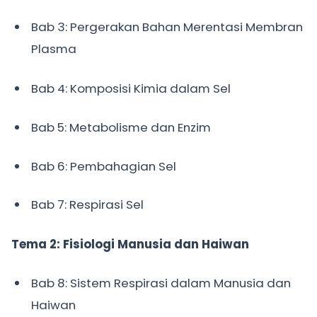
Bab 3: Pergerakan Bahan Merentasi Membran
Plasma
Bab 4: Komposisi Kimia dalam Sel
Bab 5: Metabolisme dan Enzim
Bab 6: Pembahagian Sel
Bab 7: Respirasi Sel
Tema 2: Fisiologi Manusia dan Haiwan
Bab 8: Sistem Respirasi dalam Manusia dan
Haiwan