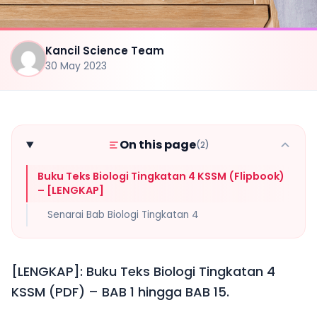
Kancil Science Team
30 May 2023
On this page
(2)
Buku Teks Biologi Tingkatan 4 KSSM (Flipbook)
– [LENGKAP]
Senarai Bab Biologi Tingkatan 4
[LENGKAP]: Buku Teks Biologi Tingkatan 4
KSSM (PDF) – BAB 1 hingga BAB 15.