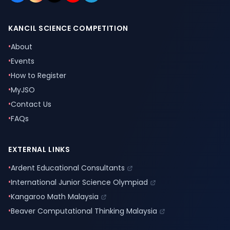
KANCIL SCIENCE COMPETITION
•
About
•
Events
•
How to Register
•
MyJSO
•
Contact Us
•
FAQs
EXTERNAL LINKS
•
Ardent Educational Consultants
•
International Junior Science Olympiad
•
Kangaroo Math Malaysia
•
Beaver Computational Thinking Malaysia