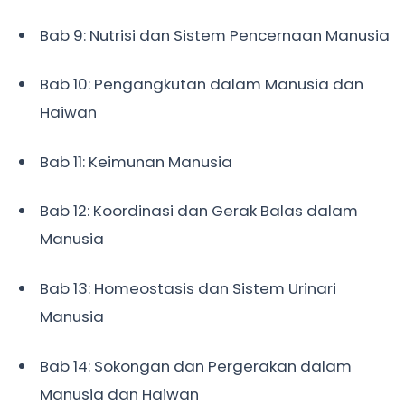
Bab 9: Nutrisi dan Sistem Pencernaan Manusia
Bab 10: Pengangkutan dalam Manusia dan
Haiwan
Bab 11: Keimunan Manusia
Bab 12: Koordinasi dan Gerak Balas dalam
Manusia
Bab 13: Homeostasis dan Sistem Urinari
Manusia
Bab 14: Sokongan dan Pergerakan dalam
Manusia dan Haiwan