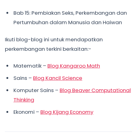
Bab 15: Pembiakan Seks, Perkembangan dan
Pertumbuhan dalam Manusia dan Haiwan
Ikuti blog-blog ini untuk mendapatkan
perkembangan terkini berkaitan:-
Matematik –
Blog Kangaroo Math
Sains –
Blog Kancil Science
Komputer Sains –
Blog Beaver Computational
Thinking
Ekonomi –
Blog Kijang Economy