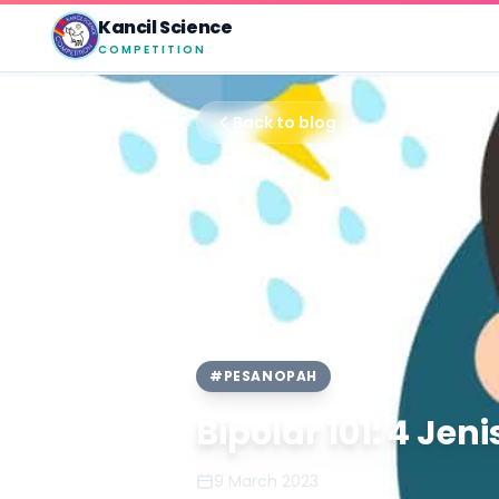
Kancil Science
COMPETITION
Back to blog
#PESANOPAH
Bipolar 101: 4 Je
9 March 2023