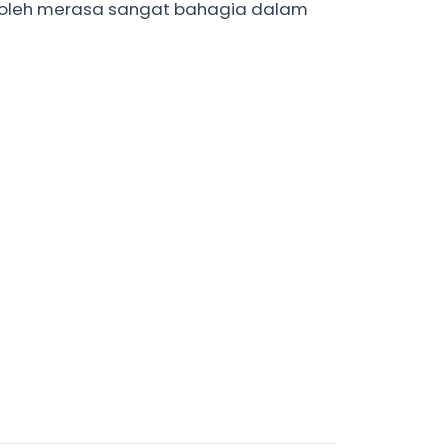
boleh merasa sangat bahagia dalam