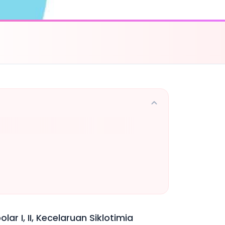
r I, II, Kecelaruan Siklotimia