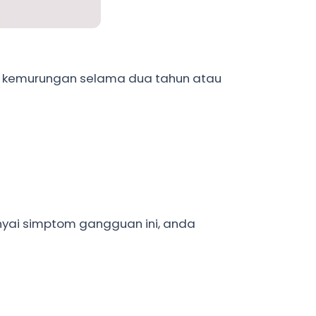
od kemurungan selama dua tahun atau
unyai simptom gangguan ini, anda