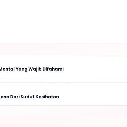
 Mental Yang Wajib Difahami
uasa Dari Sudut Kesihatan