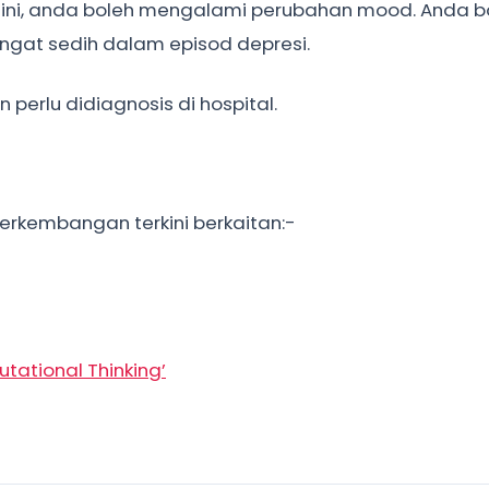
 ini, anda boleh mengalami perubahan mood. Anda 
gat sedih dalam episod depresi.
perlu didiagnosis di hospital.
perkembangan terkini berkaitan:-
tational Thinking’