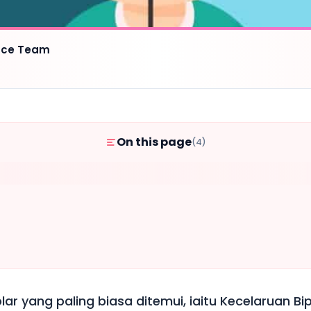
ence Team
On this page
(4)
 yang paling biasa ditemui, iaitu Kecelaruan Bipola