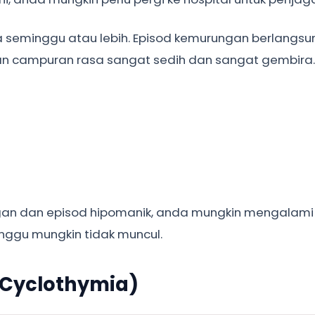
 seminggu atau lebih. Episod kemurungan berlangsu
n campuran rasa sangat sedih dan sangat gembira.
n dan episod hipomanik, anda mungkin mengalami kec
ggu mungkin tidak muncul.
(Cyclothymia)