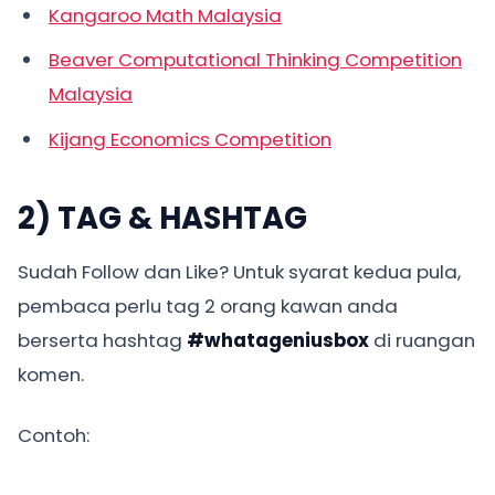
Kangaroo Math Malaysia
Beaver Computational Thinking Competition
Malaysia
Kijang Economics Competition
2) TAG & HASHTAG
Sudah Follow dan Like? Untuk syarat kedua pula,
pembaca perlu tag 2 orang kawan anda
berserta hashtag
#whatageniusbox
di ruangan
komen.
Contoh: