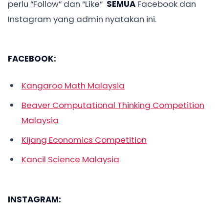
perlu “Follow” dan “Like”
SEMUA
Facebook dan
Instagram yang admin nyatakan ini.
FACEBOOK:
Kangaroo Math Malaysia
Beaver Computational Thinking Competition
Malaysia
Kijang Economics Competition
Kancil Science Malaysia
INSTAGRAM: