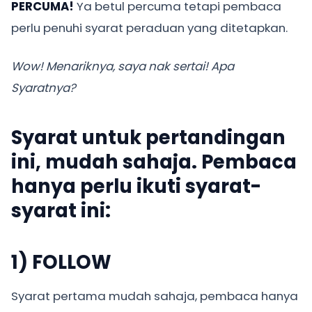
PERCUMA!
Ya betul percuma tetapi pembaca
perlu penuhi syarat peraduan yang ditetapkan.
Wow! Menariknya, saya nak sertai! Apa
Syaratnya?
Syarat untuk pertandingan
ini, mudah sahaja. Pembaca
hanya perlu ikuti syarat-
syarat ini:
1) FOLLOW
Syarat pertama mudah sahaja, pembaca hanya