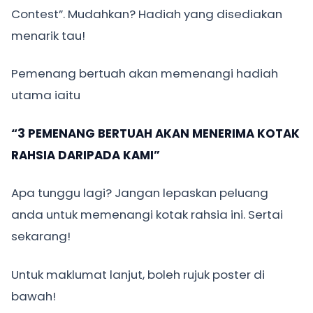
Contest”. Mudahkan? Hadiah yang disediakan
menarik tau!
Pemenang bertuah akan memenangi hadiah
utama iaitu
“3 PEMENANG BERTUAH AKAN MENERIMA KOTAK
RAHSIA DARIPADA KAMI”
Apa tunggu lagi? Jangan lepaskan peluang
anda untuk memenangi kotak rahsia ini. Sertai
sekarang!
Untuk maklumat lanjut, boleh rujuk poster di
bawah!