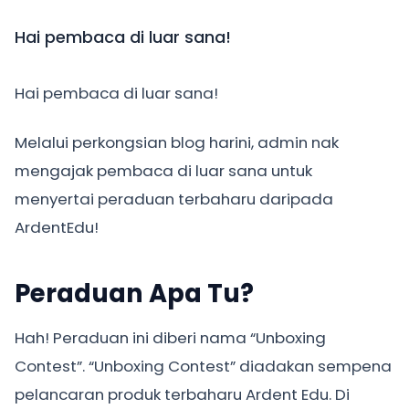
Hai pembaca di luar sana!
Hai pembaca di luar sana!
Melalui perkongsian blog harini, admin nak
mengajak pembaca di luar sana untuk
menyertai peraduan terbaharu daripada
ArdentEdu!
Peraduan Apa Tu?
Hah! Peraduan ini diberi nama “Unboxing
Contest”. “Unboxing Contest” diadakan sempena
pelancaran produk terbaharu Ardent Edu. Di