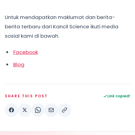
Untuk mendapatkan maklumat dan berita-
berita terbaru dari Kancil Science ikuti media
sosial kami di bawah.
Facebook
Blog
SHARE THIS POST
Link copied!