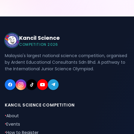
Kancil Science
COMPETITION 2026
Malaysia's largest national science competition, organised
by Ardent Educational Consultants Sdn Bhd. A pathway to
the International Junior Science Olympiad.
KANCIL SCIENCE COMPETITION
•
About
•
Events
•
How to Register