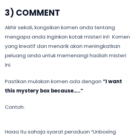
3) COMMENT
Akhir sekali, kongsikan komen anda tentang
mengapa anda inginkan kotak misteri ini! Komen
yang kreatif dan menarik akan meningkatkan
peluang anda untuk memenangi hadiah misteri
ini.
Pastikan mulakan komen ada dengan
“I want
this mystery box because…..”
Contoh:
Haaa itu sahaja syarat peraduan “Unboxing