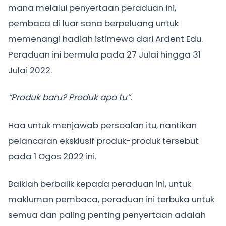
mana melalui penyertaan peraduan ini,
pembaca di luar sana berpeluang untuk
memenangi hadiah istimewa dari Ardent Edu.
Peraduan ini bermula pada 27 Julai hingga 31
Julai 2022.
“Produk baru? Produk apa tu”.
Haa untuk menjawab persoalan itu, nantikan
pelancaran eksklusif produk-produk tersebut
pada 1 Ogos 2022 ini.
Baiklah berbalik kepada peraduan ini, untuk
makluman pembaca, peraduan ini terbuka untuk
semua dan paling penting penyertaan adalah