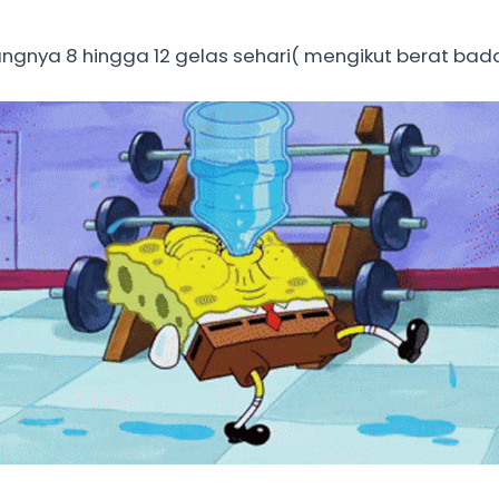
ngnya 8 hingga 12 gelas sehari( mengikut berat bada