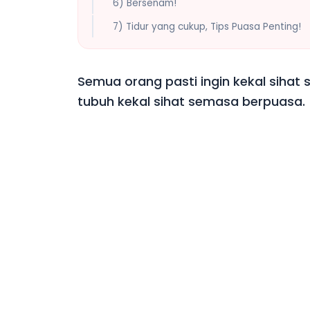
6) Bersenam!
7) Tidur yang cukup, Tips Puasa Penting!
Semua orang pasti ingin kekal sihat
tubuh kekal sihat semasa berpuasa.