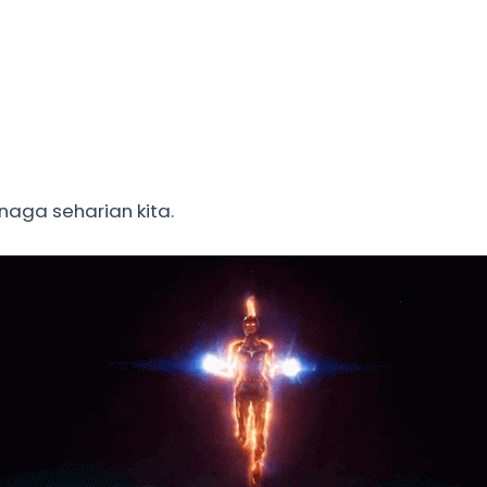
aga seharian kita.