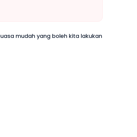
 puasa mudah yang boleh kita lakukan