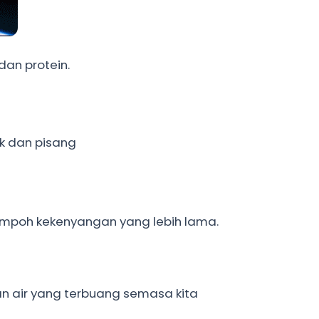
dan protein.
k dan pisang
mpoh kekenyangan yang lebih lama.
an air yang terbuang semasa kita