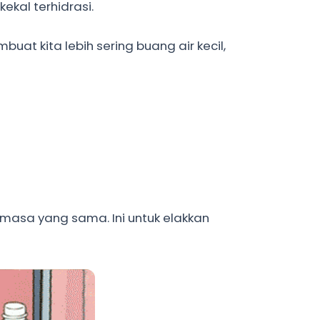
ekal terhidrasi.
uat kita lebih sering buang air kecil,
 masa yang sama. Ini untuk elakkan