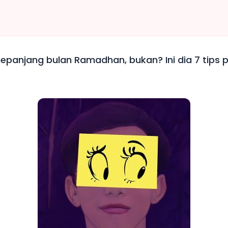
 sepanjang bulan Ramadhan, bukan? Ini dia 7 tips