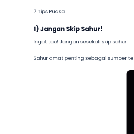
7 Tips Puasa
1) Jangan Skip Sahur!
Ingat tau! Jangan sesekali skip sahur.
Sahur amat penting sebagai sumber ten