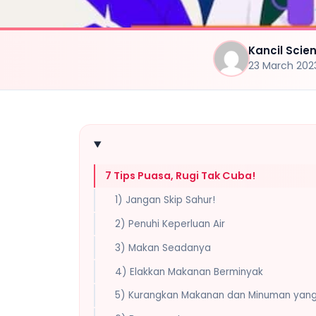
Kancil Sci
23 March 202
7 Tips Puasa, Rugi Tak Cuba!
1) Jangan Skip Sahur!
2) Penuhi Keperluan Air
3) Makan Seadanya
4) Elakkan Makanan Berminyak
5) Kurangkan Makanan dan Minuman yang