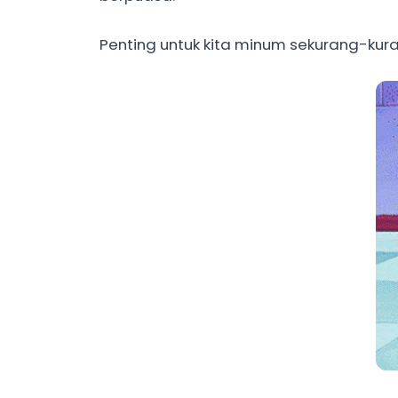
Penting untuk kita minum sekurang-kura