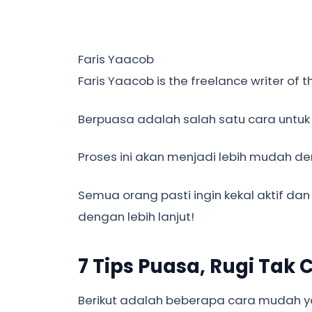
Faris Yaacob
Faris Yaacob is the freelance writer of 
Berpuasa adalah salah satu cara untuk 
Proses ini akan menjadi lebih mudah de
Semua orang pasti ingin kekal aktif d
dengan lebih lanjut!
7 Tips Puasa, Rugi Tak 
Berikut adalah beberapa cara mudah y